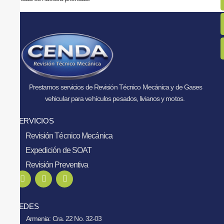
Prestamos servicios de Revisión Técnico Mecánica y de Gases
vehicular para vehículos pesados, livianos y motos.
SERVICIOS
Revisión Técnico Mecánica
Expedición de SOAT
Revisión Preventiva
SEDES
Armenia: Cra. 22 No. 32-03