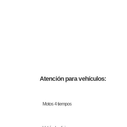
Atención para vehículos:
Motos 4 tiempos