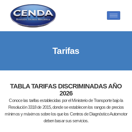
Tarifas
TABLA TARIFAS DISCRIMINADAS AÑO
2026
Conoce las tarifas establecidas por el Ministerio de Transporte bajo la
Resolución 3318 de 2015, donde se establecen los rangos de precios
mínimos y máximos sobre los que los Centros de Diagnóstico Automotor
deben basar sus servicios.