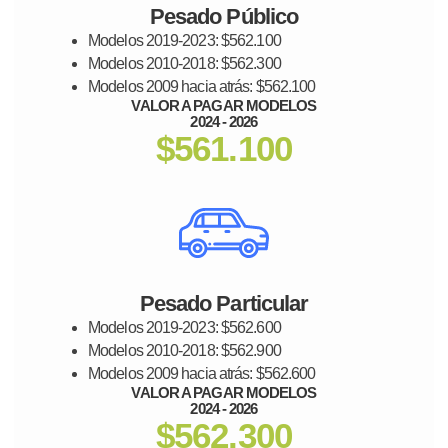
Pesado Público
Modelos 2019-2023: $562.100
Modelos 2010-2018: $562.300
Modelos 2009 hacia atrás: $562.100
VALOR A PAGAR MODELOS
2024 - 2026
$561.100
Pesado Particular
Modelos 2019-2023: $562.600
Modelos 2010-2018: $562.900
Modelos 2009 hacia atrás: $562.600
VALOR A PAGAR MODELOS
2024 - 2026
$562.300