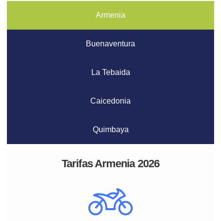
Armenia
Buenaventura
La Tebaida
Caicedonia
Quimbaya
Tarifas Armenia 2026