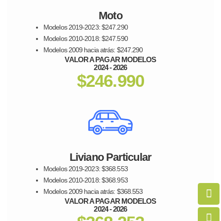
Moto
Modelos 2019-2023: $
247.290
Modelos 2010-2018: $247.590
Modelos 2009 hacia atrás: $247.290
VALOR A PAGAR MODELOS
2024 - 2026
$246.990
Liviano Particular
Modelos 2019-2023: $368.553
Modelos 2010-2018: $368.953
Modelos 2009 hacia atrás: $368.553
VALOR A PAGAR MODELOS
2024 - 2026