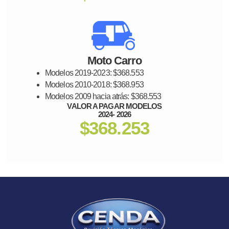
Moto Carro
Modelos 2019-2023: $368.553
Modelos 2010-2018: $368.953
Modelos 2009 hacia atrás: $368.553
VALOR A PAGAR MODELOS
2024- 2026
$368.253