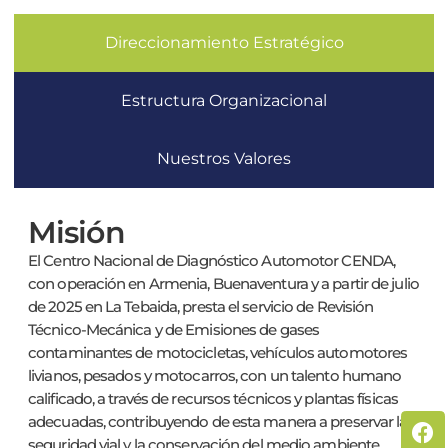
Direccionamiento Estratégico
Estructura Organizacional
Nuestros Valores
Misión
El Centro Nacional de Diagnóstico Automotor CENDA,
con operación en Armenia, Buenaventura y a partir de julio
de 2025 en La Tebaida, presta el servicio de Revisión
Técnico-Mecánica y de Emisiones de gases
contaminantes de motocicletas, vehículos automotores
livianos, pesados y motocarros, con un talento humano
calificado, a través de recursos técnicos y plantas físicas
adecuadas, contribuyendo de esta manera a preservar la
seguridad vial y la conservación del medio ambiente.