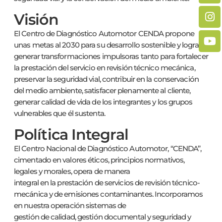
Visión
El Centro de Diagnóstico Automotor CENDA propone
unas metas al 2030 para su desarrollo sostenible y lograr
generar transformaciones impulsoras tanto para fortalecer
la prestación del servicio en revisión técnico mecánica,
preservar la seguridad vial, contribuir en la conservación
del medio ambiente, satisfacer plenamente al cliente,
generar calidad de vida de los integrantes y los grupos
vulnerables que él sustenta.
Política Integral
El Centro Nacional de Diagnóstico Automotor, “CENDA”,
cimentado en valores éticos, principios normativos,
legales y morales, opera de manera
integral en la prestación de servicios de revisión técnico-
mecánica y de emisiones contaminantes. Incorporamos
en nuestra operación sistemas de
gestión de calidad, gestión documental y seguridad y