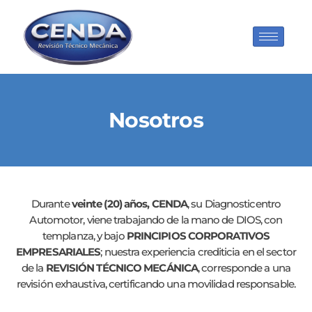
Nosotros
Durante
veinte (20) años, CENDA
, su Diagnosticentro
Automotor, viene trabajando de la mano de DIOS, con
templanza, y bajo
PRINCIPIOS CORPORATIVOS
EMPRESARIALES
; nuestra experiencia crediticia en el sector
de la
REVISIÓN TÉCNICO MECÁNICA
, corresponde a una
revisión exhaustiva, certificando una movilidad responsable.