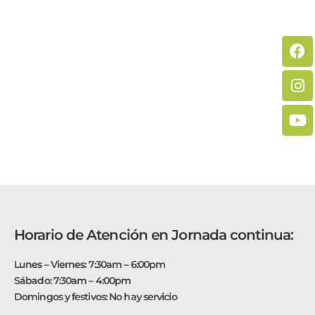
Horario de Atención en Jornada continua:
Lunes – Viernes: 7:30am – 6:00pm
Sábado: 7:30am – 4:00pm
Domingos y festivos: No hay servicio