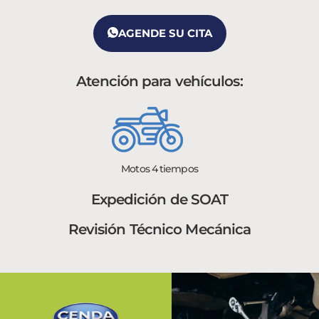
AGENDE SU CITA
Atención para vehículos:
Motos 4 tiempos
Expedición de SOAT
Revisión Técnico Mecánica