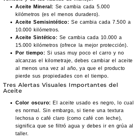
Aceite Mineral:
Se cambia cada 5.000
kilómetros (es el menos duradero).
Aceite Semisintético:
Se cambia cada 7.500 a
10.000 kilómetros.
Aceite Sintético:
Se cambia cada 10.000 a
15.000 kilómetros (ofrece la mejor protección).
Por tiempo:
Si usas muy poco el carro y no
alcanzas el kilometraje, debes cambiar el aceite
al menos una vez al año, ya que el producto
pierde sus propiedades con el tiempo.
Tres Alertas Visuales Importantes del
Aceite
Color oscuro:
El aceite usado es negro, lo cual
es normal. Sin embargo, si tiene una textura
lechosa o café claro (como café con leche),
significa que se filtró agua y debes ir en grúa al
taller.