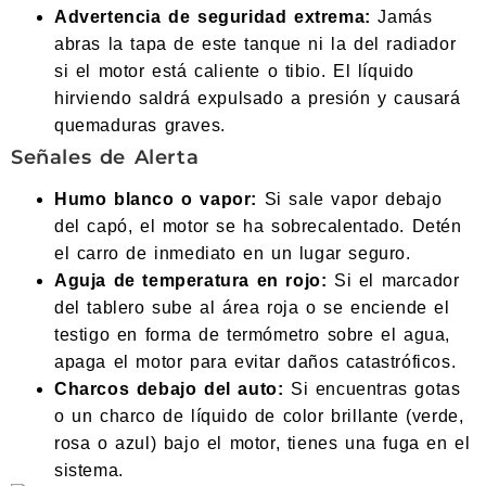
Advertencia de seguridad extrema:
Jamás
abras la tapa de este tanque ni la del radiador
si el motor está caliente o tibio. El líquido
hirviendo saldrá expulsado a presión y causará
quemaduras graves.
Señales de Alerta
Humo blanco o vapor:
Si sale vapor debajo
del capó, el motor se ha sobrecalentado. Detén
el carro de inmediato en un lugar seguro.
Aguja de temperatura en rojo:
Si el marcador
del tablero sube al área roja o se enciende el
testigo en forma de termómetro sobre el agua,
apaga el motor para evitar daños catastróficos.
Charcos debajo del auto:
Si encuentras gotas
o un charco de líquido de color brillante (verde,
rosa o azul) bajo el motor, tienes una fuga en el
sistema.