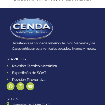
Prestamos servicios de Revisión Técnico Mecánica y de
Gases vehicular para vehículos pesados, livianos y motos.
SERVICIOS
Revisión Técnico Mecánica
Expedición de SOAT
Revisión Preventiva
SEDES
Armenia: Cra. 22 No. 32-03