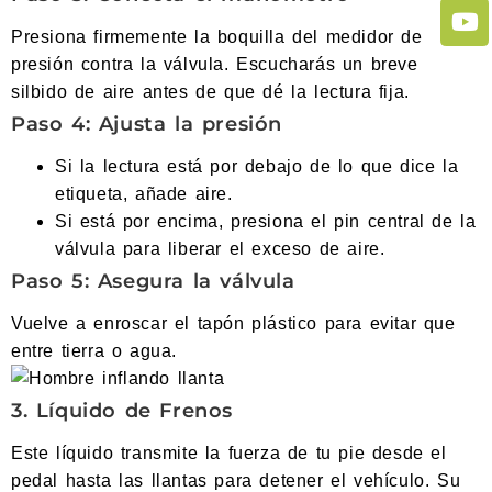
Presiona firmemente la boquilla del medidor de
presión contra la válvula. Escucharás un breve
silbido de aire antes de que dé la lectura fija.
Paso 4: Ajusta la presión
Si la lectura está por debajo de lo que dice la
etiqueta, añade aire.
Si está por encima, presiona el pin central de la
válvula para liberar el exceso de aire.
Paso 5: Asegura la válvula
Vuelve a enroscar el tapón plástico para evitar que
entre tierra o agua.
3. Líquido de Frenos
Este líquido transmite la fuerza de tu pie desde el
pedal hasta las llantas para detener el vehículo. Su