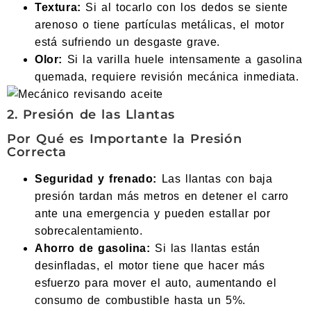
Textura:
Si al tocarlo con los dedos se siente
arenoso o tiene partículas metálicas, el motor
está sufriendo un desgaste grave.
Olor:
Si la varilla huele intensamente a gasolina
quemada, requiere revisión mecánica inmediata.
2. Presión de las Llantas
Por Qué es Importante la Presión
Correcta
Seguridad y frenado:
Las llantas con baja
presión tardan más metros en detener el carro
ante una emergencia y pueden estallar por
sobrecalentamiento.
Ahorro de gasolina:
Si las llantas están
desinfladas, el motor tiene que hacer más
esfuerzo para mover el auto, aumentando el
consumo de combustible hasta un 5%.