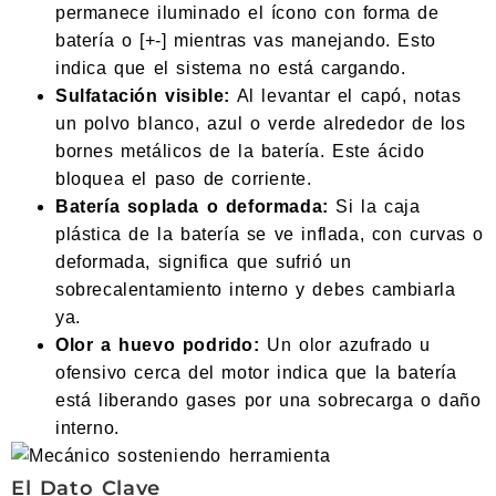
permanece iluminado el ícono con forma de
batería o [+-] mientras vas manejando. Esto
indica que el sistema no está cargando.
Sulfatación visible:
Al levantar el capó, notas
un polvo blanco, azul o verde alrededor de los
bornes metálicos de la batería. Este ácido
bloquea el paso de corriente.
Batería soplada o deformada:
Si la caja
plástica de la batería se ve inflada, con curvas o
deformada, significa que sufrió un
sobrecalentamiento interno y debes cambiarla
ya.
Olor a huevo podrido:
Un olor azufrado u
ofensivo cerca del motor indica que la batería
está liberando gases por una sobrecarga o daño
interno.
El Dato Clave