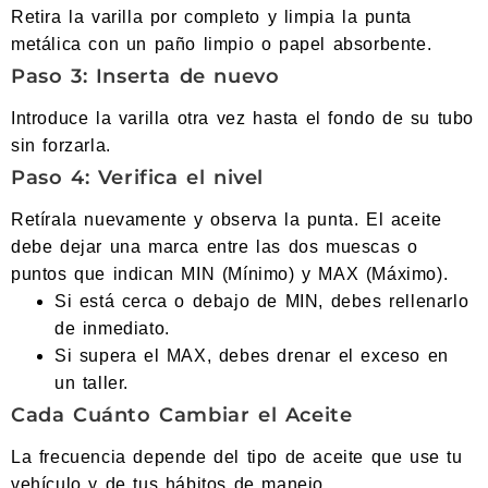
Retira la varilla por completo y limpia la punta
metálica con un paño limpio o papel absorbente.
Paso 3: Inserta de nuevo
Introduce la varilla otra vez hasta el fondo de su tubo
sin forzarla.
Paso 4: Verifica el nivel
Retírala nuevamente y observa la punta. El aceite
debe dejar una marca entre las dos muescas o
puntos que indican MIN (Mínimo) y MAX (Máximo).
Si está cerca o debajo de MIN, debes rellenarlo
de inmediato.
Si supera el MAX, debes drenar el exceso en
un taller.
Cada Cuánto Cambiar el Aceite
La frecuencia depende del tipo de aceite que use tu
vehículo y de tus hábitos de manejo.