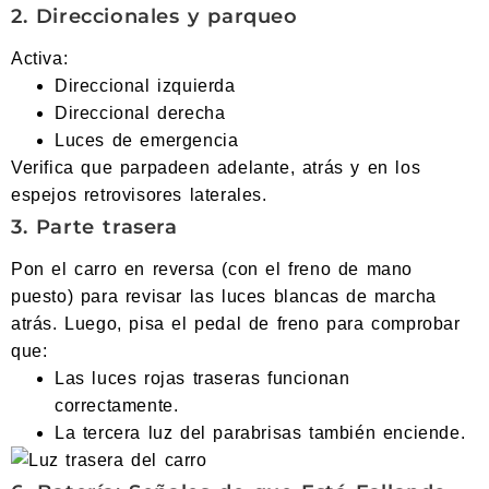
2. Direccionales y parqueo
Activa:
Direccional izquierda
Direccional derecha
Luces de emergencia
Verifica que parpadeen adelante, atrás y en los
espejos retrovisores laterales.
3. Parte trasera
Pon el carro en reversa (con el freno de mano
puesto) para revisar las luces blancas de marcha
atrás. Luego, pisa el pedal de freno para comprobar
que:
Las luces rojas traseras funcionan
correctamente.
La tercera luz del parabrisas también enciende.