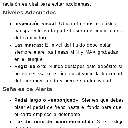
revisión es vital para evitar accidentes.
Niveles Adecuados
Inspección visual:
Ubica el depósito plástico
transparente en la parte trasera del motor (cerca
del conductor).
Las marcas:
El nivel del fluido debe estar
siempre entre las líneas MIN y MAX grabadas
en el tanque.
Regla de oro:
Nunca destapes este depósito si
no es necesario; el líquido absorbe la humedad
del aire muy rápido y pierde su efectividad.
Señales de Alerta
Pedal largo o «esponjoso»:
Sientes que debes
pisar el pedal de freno hasta el fondo para que
el carro empiece a detenerse.
Luz de freno de mano encendida:
Si el testigo