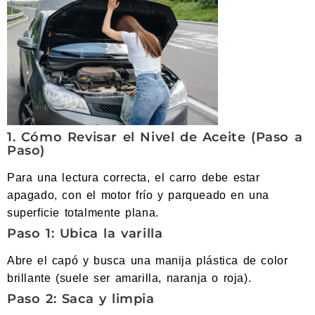
1. Cómo Revisar el Nivel de Aceite (Paso a
Paso)
Para una lectura correcta, el carro debe estar
apagado, con el motor frío y parqueado en una
superficie totalmente plana.
Paso 1: Ubica la varilla
Abre el capó y busca una manija plástica de color
brillante (suele ser amarilla, naranja o roja).
Paso 2: Saca y limpia