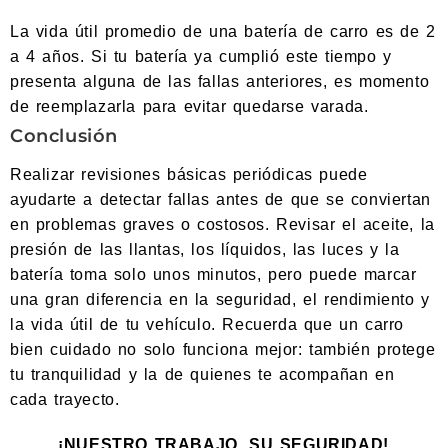
La vida útil promedio de una batería de carro es de 2
a 4 años. Si tu batería ya cumplió este tiempo y
presenta alguna de las fallas anteriores, es momento
de reemplazarla para evitar quedarse varada.
Conclusión
Realizar revisiones básicas periódicas puede
ayudarte a detectar fallas antes de que se conviertan
en problemas graves o costosos. Revisar el aceite, la
presión de las llantas, los líquidos, las luces y la
batería toma solo unos minutos, pero puede marcar
una gran diferencia en la seguridad, el rendimiento y
la vida útil de tu vehículo. Recuerda que un carro
bien cuidado no solo funciona mejor: también protege
tu tranquilidad y la de quienes te acompañan en
cada trayecto.
¡NUESTRO TRABAJO, SU SEGURIDAD!