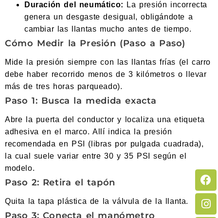
Duración del neumático:
La presión incorrecta
genera un desgaste desigual, obligándote a
cambiar las llantas mucho antes de tiempo.
Cómo Medir la Presión (Paso a Paso)
Mide la presión siempre con las llantas frías (el carro
debe haber recorrido menos de 3 kilómetros o llevar
más de tres horas parqueado).
Paso 1: Busca la medida exacta
Abre la puerta del conductor y localiza una etiqueta
adhesiva en el marco. Allí indica la presión
recomendada en PSI (libras por pulgada cuadrada),
la cual suele variar entre 30 y 35 PSI según el
modelo.
Paso 2: Retira el tapón
Quita la tapa plástica de la válvula de la llanta.
Paso 3: Conecta el manómetro