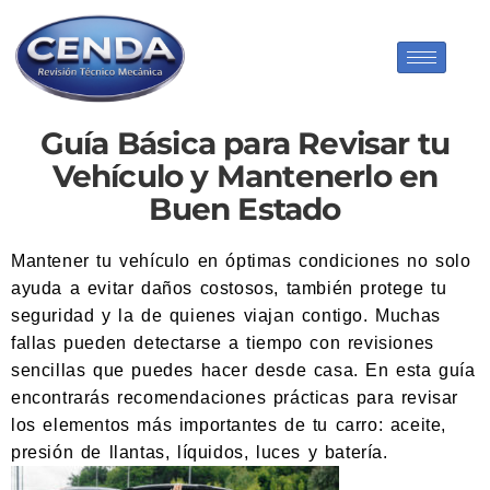
Guía Básica para Revisar tu
Vehículo y Mantenerlo en
Buen Estado
Mantener tu vehículo en óptimas condiciones no solo
ayuda a evitar daños costosos, también protege tu
seguridad y la de quienes viajan contigo. Muchas
fallas pueden detectarse a tiempo con revisiones
sencillas que puedes hacer desde casa. En esta guía
encontrarás recomendaciones prácticas para revisar
los elementos más importantes de tu carro: aceite,
presión de llantas, líquidos, luces y batería.