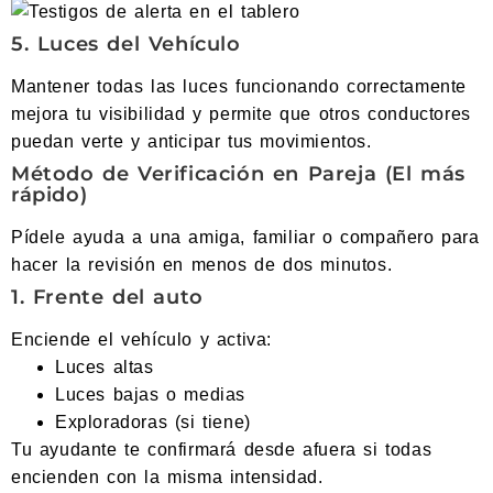
5. Luces del Vehículo
Mantener todas las luces funcionando correctamente
mejora tu visibilidad y permite que otros conductores
puedan verte y anticipar tus movimientos.
Método de Verificación en Pareja (El más
rápido)
Pídele ayuda a una amiga, familiar o compañero para
hacer la revisión en menos de dos minutos.
1. Frente del auto
Enciende el vehículo y activa:
Luces altas
Luces bajas o medias
Exploradoras (si tiene)
Tu ayudante te confirmará desde afuera si todas
encienden con la misma intensidad.