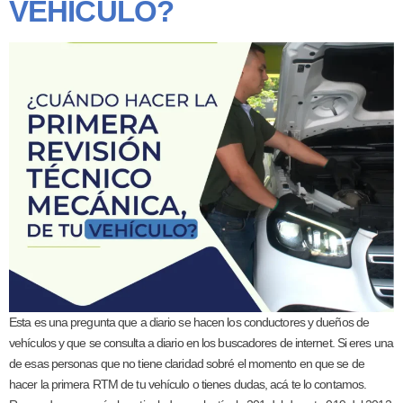
VEHÍCULO?
Esta es una pregunta que a diario se hacen los conductores y dueños de
vehículos y que se consulta a diario en los buscadores de internet. Si eres una
de esas personas que no tiene claridad sobré el momento en que se de
hacer la primera RTM de tu vehículo o tienes dudas, acá te lo contamos.