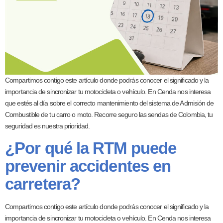
Compartimos contigo este artículo donde podrás conocer el significado y la
importancia de sincronizar tu motocicleta o vehículo. En Cenda nos interesa
que estés al día sobre el correcto mantenimiento del sistema de Admisión de
Combustible de tu carro o moto. Recorre seguro las sendas de Colombia, tu
seguridad es nuestra prioridad.
¿Por qué la RTM puede
prevenir accidentes en
carretera?
Compartimos contigo este artículo donde podrás conocer el significado y la
importancia de sincronizar tu motocicleta o vehículo. En Cenda nos interesa