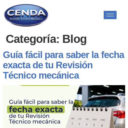
Categoría:
Blog
Guía fácil para saber la fecha
exacta de tu Revisión
Técnico mecánica