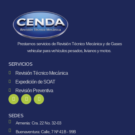
Prestamos servicios de Revisión Técnico Mecánica y de Gases
vehicular para vehículos pesados, livianos y motos.
SERVICIOS
Revisión Técnico Mecánica
Expedición de SOAT
Revisión Preventiva
SEDES
Armenia: Cra. 22 No. 32-03
Buenaventura: Calle, 7 Nº 41B - 99B