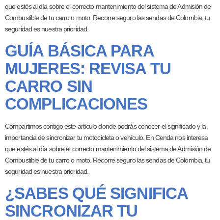
que estés al día sobre el correcto mantenimiento del sistema de Admisión de
Combustible de tu carro o moto. Recorre seguro las sendas de Colombia, tu
seguridad es nuestra prioridad.
GUÍA BÁSICA PARA
MUJERES: REVISA TU
CARRO SIN
COMPLICACIONES
Compartimos contigo este artículo donde podrás conocer el significado y la
importancia de sincronizar tu motocicleta o vehículo. En Cenda nos interesa
que estés al día sobre el correcto mantenimiento del sistema de Admisión de
Combustible de tu carro o moto. Recorre seguro las sendas de Colombia, tu
seguridad es nuestra prioridad.
¿SABES QUÉ SIGNIFICA
SINCRONIZAR TU