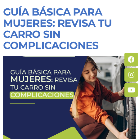
GUÍA BÁSICA PARA
MUJERES: REVISA TU
CARRO SIN
COMPLICACIONES