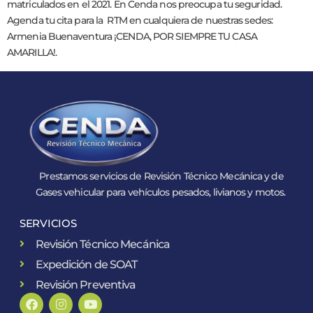
matriculados en el 2021. En Cenda nos preocupa tu seguridad.
Agenda tu cita para la RTM en cualquiera de nuestras sedes:
Armenia Buenaventura ¡CENDA, POR SIEMPRE TU CASA
AMARILLA!.
Prestamos servicios de Revisión Técnico Mecánica y de
Gases vehicular para vehículos pesados, livianos y motos.
SERVICIOS
Revisión Técnico Mecánica
Expedición de SOAT
Revisión Preventiva