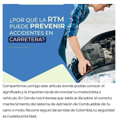
Compartimos contigo este artículo donde podrás conocer el
significado y la importancia de sincronizar tu motocicleta o
vehículo. En Cenda nos interesa que estés al día sobre el correcto
mantenimiento del sistema de Admisión de Combustible de tu
carro o moto. Recorre seguro las sendas de Colombia, tu seguridad
es nuestra prioridad.