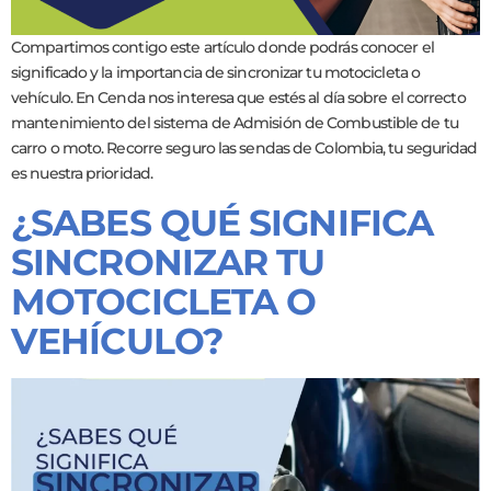
Compartimos contigo este artículo donde podrás conocer el
significado y la importancia de sincronizar tu motocicleta o
vehículo. En Cenda nos interesa que estés al día sobre el correcto
mantenimiento del sistema de Admisión de Combustible de tu
carro o moto. Recorre seguro las sendas de Colombia, tu seguridad
es nuestra prioridad.
¿SABES QUÉ SIGNIFICA
SINCRONIZAR TU
MOTOCICLETA O
VEHÍCULO?