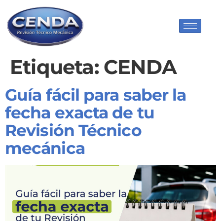
Etiqueta:
CENDA
Guía fácil para saber la
fecha exacta de tu
Revisión Técnico
mecánica