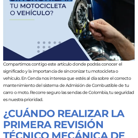
Compartimos contigo este artículo donde podrás conocer el
significado y la importancia de sincronizar tu motocicleta o
vehículo. En Cenda nos interesa que estés al día sobre el correcto
mantenimiento del sistema de Admisión de Combustible de tu
carro o moto. Recorre seguro las sendas de Colombia, tu seguridad
es nuestra prioridad.
¿CUÁNDO REALIZAR LA
PRIMERA REVISIÓN
TÉCNICO MECÁNICA DE