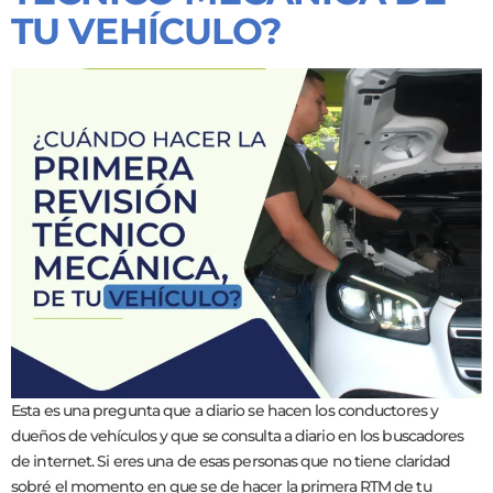
TU VEHÍCULO?
Esta es una pregunta que a diario se hacen los conductores y
dueños de vehículos y que se consulta a diario en los buscadores
de internet. Si eres una de esas personas que no tiene claridad
sobré el momento en que se de hacer la primera RTM de tu