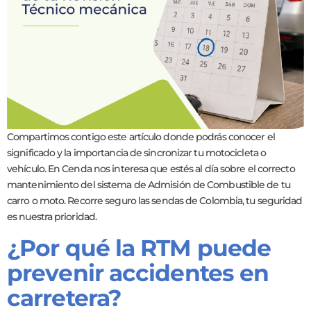
Compartimos contigo este artículo donde podrás conocer el
significado y la importancia de sincronizar tu motocicleta o
vehículo. En Cenda nos interesa que estés al día sobre el correcto
mantenimiento del sistema de Admisión de Combustible de tu
carro o moto. Recorre seguro las sendas de Colombia, tu seguridad
es nuestra prioridad.
¿Por qué la RTM puede
prevenir accidentes en
carretera?